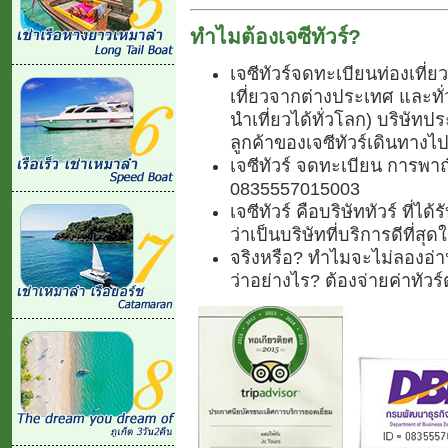
ทำไมต้องเจซีทัวร์?
เจซีทัวร์จดทะเบียนท่องเที่
เที่ยวจากต่างประเทศ และท
นำเที่ยวได้ทั่วโลก) บริษัทปร
ลูกค้าของเจซีทัวร์เดินทางไป
เจซีทัวร์ จดทะเบียน การพาณ
0835557015003
เจซีทัวร์ คือบริษัททัวร์ ที่
ว่าเป็นบริษัทที่บริการดีที่สุ
จริงหรือ? ทำไมจะไม่ลองอ่าน
ว่าอย่างไร? ต้องจ่ายค่าทัว