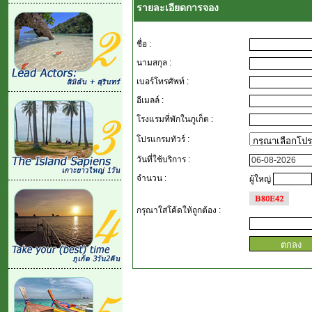
รายละเอียดการจอง
ชื่อ :
นามสกุล :
เบอร์โทรศัพท์ :
อีเมลล์ :
โรงแรมที่พักในภูเก็ต :
โปรแกรมทัวร์ :
วันที่ใช้บริการ :
จำนวน :
ผู้ใหญ่
กรุณาใส่โค้ดให้ถูกต้อง
: