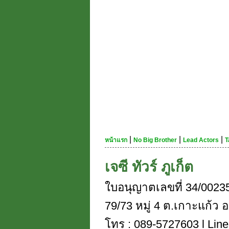
|
|
|
หน้าแรก
No Big Brother
Lead Actors
T
เจซี ทัวร์ ภูเก็ต
ใบอนุญาตเลขที่ 34/0023
79/73 หมู่ 4 ต.เกาะแก้ว อ
โทร : 089-5727603 l Line