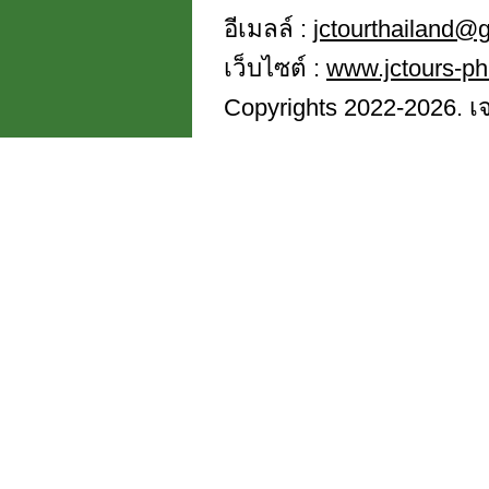
อีเมลล์ :
jctourthailand@
เว็บไซต์ :
www.jctours-p
Copyrights 2022-2026. เจซี